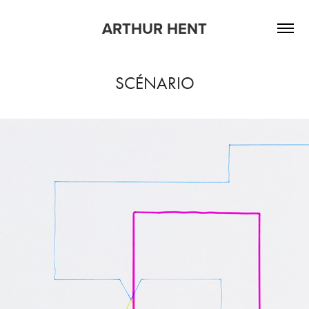
ARTHUR HENT
SCÉNARIO