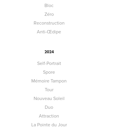
Bloc
Zéro
Reconstruction
Anti-Œdipe
2024
Self-Portrait
Spore
Mémoire Tampon
Tour
Nouveau Soleil
Duo
Attraction
La Pointe du Jour