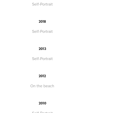
Self-Portrait
2018
Self-Portrait
2013
Self-Portrait
2012
On the beach
2010