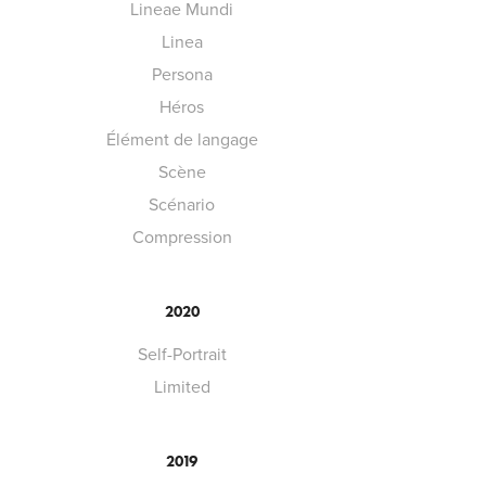
Lineae Mundi
Linea
Persona
Héros
Élément de langage
Scène
Scénario
Compression
2020
Self-Portrait
Limited
2019