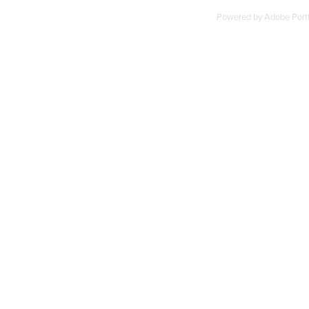
Powered by
Adobe Portf