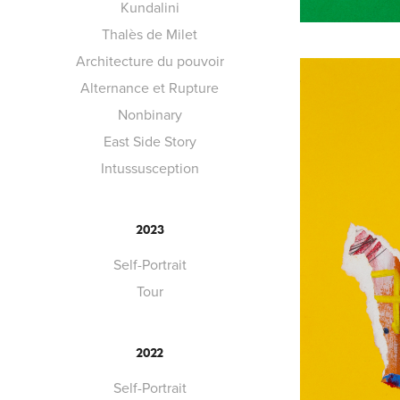
Kundalini
Thalès de Milet
Architecture du pouvoir
Alternance et Rupture
Nonbinary
East Side Story
Intussusception
2023
Self-Portrait
Tour
2022
Self-Portrait