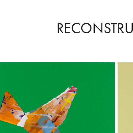
RECONSTR