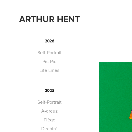
ARTHUR HENT
2026
Self-Portrait
Pic-Pic
Life Lines
2025
Self-Portrait
A-dreuz
Piège
Déchiré