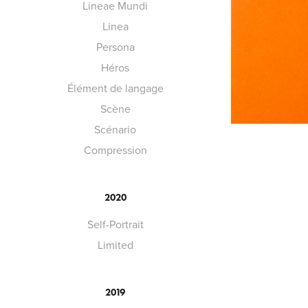
Lineae Mundi
Linea
Persona
Héros
Élément de langage
Scène
Scénario
Compression
2020
Self-Portrait
Limited
2019