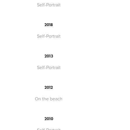
Self-Portrait
2018
Self-Portrait
2013
Self-Portrait
2012
On the beach
2010