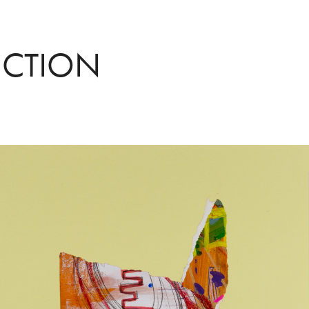
UCTION