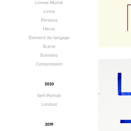
Lineae Mundi
Linea
Persona
Héros
Élément de langage
Scène
Scénario
Compression
2020
Self-Portrait
Limited
2019