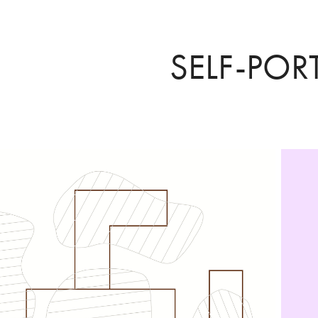
SELF-POR