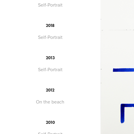
Self-Portrait
2018
Self-Portrait
2013
Self-Portrait
2012
On the beach
2010