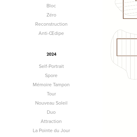
Bloc
Zéro
Reconstruction
Anti-Œdipe
2024
Self-Portrait
Spore
Mémoire Tampon
Tour
Nouveau Soleil
Duo
Attraction
La Pointe du Jour