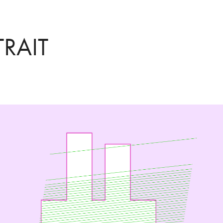
TRAIT